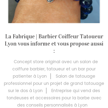
La Fabrique | Barbier Coiffeur Tatoueur
Lyon vous informe et vous propose aussi
:
Concept store original avec un salon de
coiffure barbier, tatoueur et un bar pour
patienter à Lyon
Salon de tatouage
professionnel pour un projet de grand tatouage
sur le dos à Lyon
Entreprise qui vend des
tondeuses et accessoires pour la barbe avec
des conseils personnalisés à Lyon