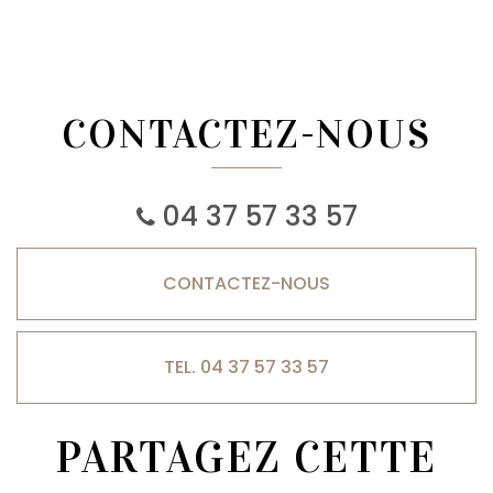
CONTACTEZ-NOUS
04 37 57 33 57
CONTACTEZ-
NOUS
TEL. 04 37 57 33 57
PARTAGEZ CETTE