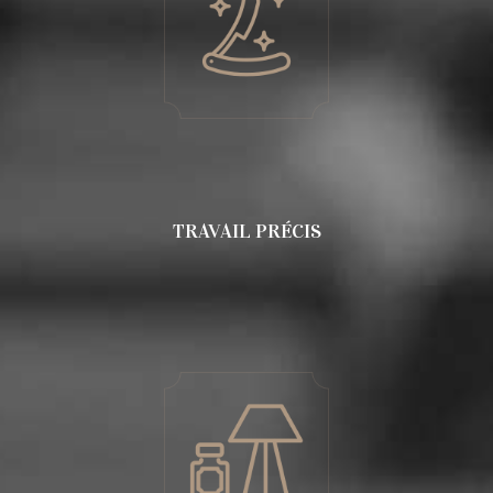
TRAVAIL PRÉCIS