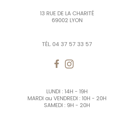
13 RUE DE LA CHARITÉ
69002 LYON
TÉL. 04 37 57 33 57
LUNDI : 14H - 19H
MARDI au VENDREDI : 10H - 20H
SAMEDI : 9H - 20H