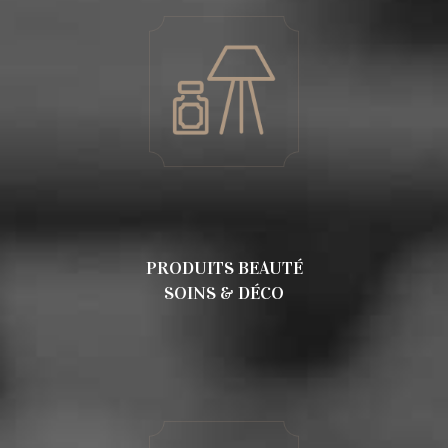
PRODUITS BEAUTÉ
SOINS & DÉCO