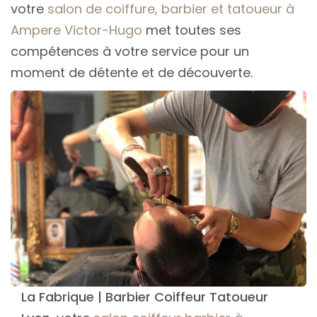
votre
salon de coiffure, barbier et tatoueur à
Ampere Victor-Hugo
met toutes ses
compétences à votre service pour un
moment de détente et de découverte.
La Fabrique | Barbier Coiffeur Tatoueur