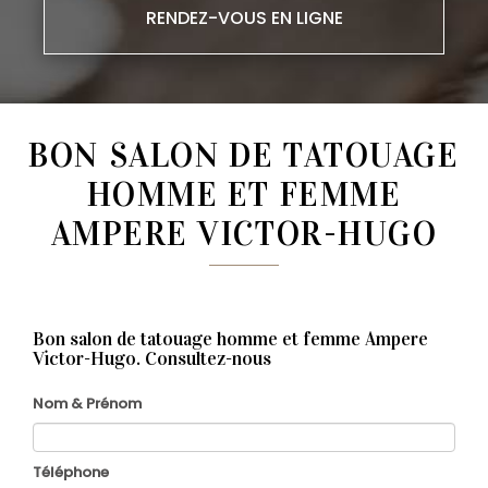
RENDEZ-VOUS EN LIGNE
BON SALON DE TATOUAGE
HOMME ET FEMME
AMPERE VICTOR-HUGO
Bon salon de tatouage homme et femme Ampere
Victor-Hugo.
Consultez-nous
Nom & Prénom
Téléphone