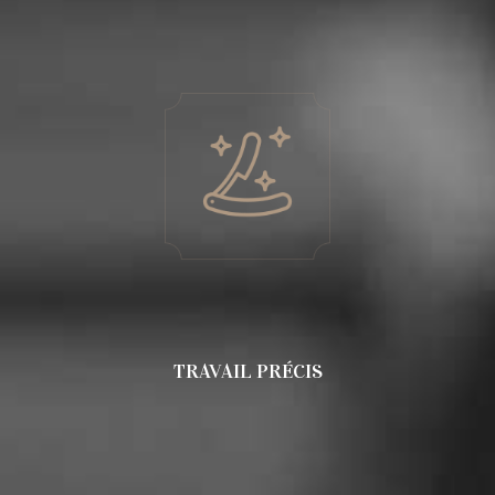
TRAVAIL PRÉCIS