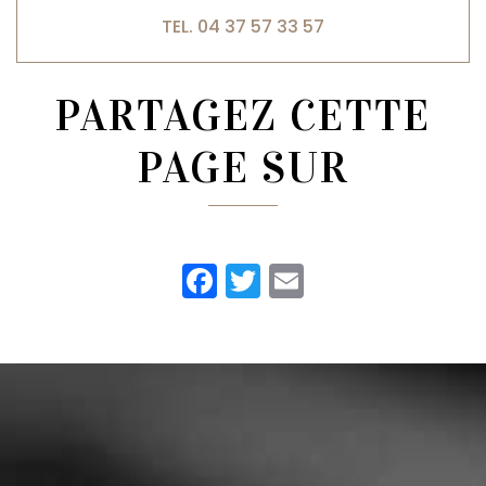
TEL. 04 37 57 33 57
PARTAGEZ CETTE
PAGE SUR
Facebook
Twitter
Email