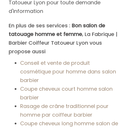
Tatoueur Lyon pour toute demande
d'information
En plus de ses services :
Bon salon de
tatouage homme et femme
, La Fabrique |
Barbier Coiffeur Tatoueur Lyon vous
propose aussi
Conseil et vente de produit
cosmétique pour homme dans salon
barbier
Coupe cheveux court homme salon
barbier
Rasage de crâne traditionnel pour
homme par coiffeur barbier
Coupe cheveux long homme salon de