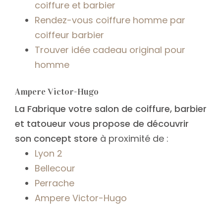
coiffure et barbier
Rendez-vous coiffure homme par
coiffeur barbier
Trouver idée cadeau original pour
homme
Ampere Victor-Hugo
La Fabrique votre salon de coiffure, barbier
et tatoueur vous propose de découvrir
son concept store
à proximité de :
Lyon 2
Bellecour
Perrache
Ampere Victor-Hugo