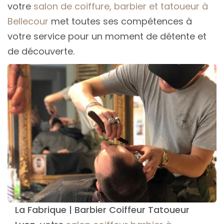
votre
salon de coiffure, barbier et tatoueur à
Bellecour
met toutes ses compétences à
votre service pour un moment de détente et
de découverte.
La Fabrique | Barbier Coiffeur Tatoueur