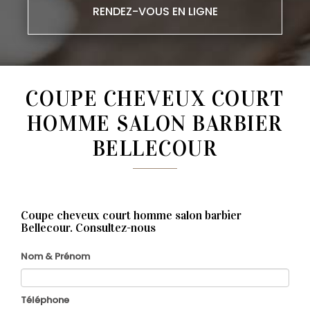
RENDEZ-VOUS EN LIGNE
COUPE CHEVEUX COURT
HOMME SALON BARBIER
BELLECOUR
Coupe cheveux court homme salon barbier
Bellecour.
Consultez-nous
Nom & Prénom
Téléphone