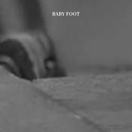
BABY FOOT