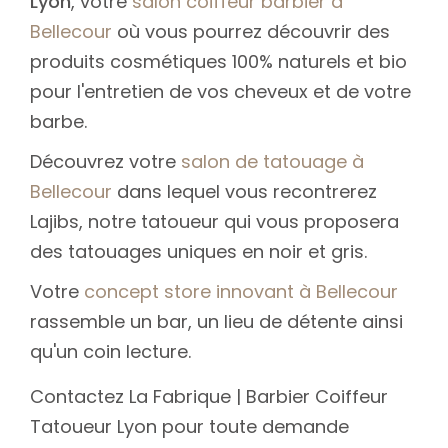
Lyon
, votre
salon coiffeur barbier à
Bellecour
où vous pourrez découvrir des
produits cosmétiques 100% naturels et bio
pour l'entretien de vos cheveux et de votre
barbe.
Découvrez votre
salon de tatouage à
Bellecour
dans lequel vous recontrerez
Lajibs, notre tatoueur qui vous proposera
des tatouages uniques en noir et gris.
Votre
concept store innovant à Bellecour
rassemble un bar, un lieu de détente ainsi
qu'un coin lecture.
Contactez La Fabrique | Barbier Coiffeur
Tatoueur Lyon pour toute demande