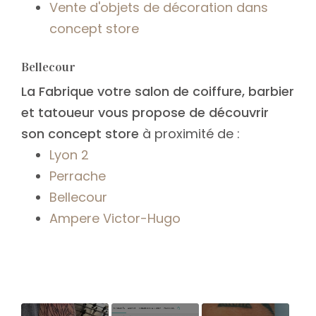
Vente d'objets de décoration dans
concept store
Bellecour
La Fabrique votre salon de coiffure, barbier
et tatoueur vous propose de découvrir
son concept store
à proximité de :
Lyon 2
Perrache
Bellecour
Ampere Victor-Hugo