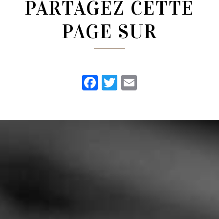
PARTAGEZ CETTE
PAGE SUR
Facebook
Twitter
Email