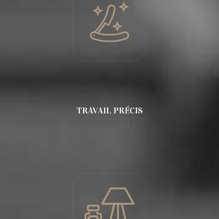
TRAVAIL PRÉCIS