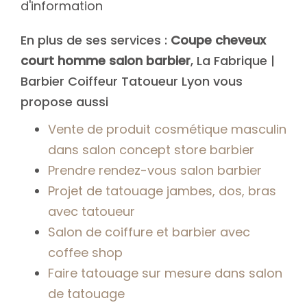
d'information
En plus de ses services :
Coupe cheveux
court homme salon barbier
, La Fabrique |
Barbier Coiffeur Tatoueur Lyon vous
propose aussi
Vente de produit cosmétique masculin
dans salon concept store barbier
Prendre rendez-vous salon barbier
Projet de tatouage jambes, dos, bras
avec tatoueur
Salon de coiffure et barbier avec
coffee shop
Faire tatouage sur mesure dans salon
de tatouage