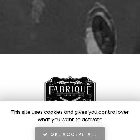
This site uses cookies and gives you control over
what you want to activate
OK, ACCEPT ALL