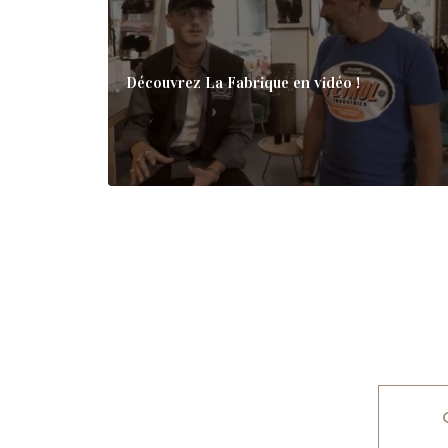
Découvrez La Fabrique en vidéo !