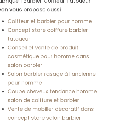
abrique | Barbier Coiffeur Tatoueur
yon vous propose aussi
Coiffeur et barbier pour homme
Concept store coiffure barbier
tatoueur
Conseil et vente de produit
cosmétique pour homme dans
salon barbier
Salon barbier rasage à l’ancienne
pour homme
Coupe cheveux tendance homme
salon de coiffure et barbier
Vente de mobilier décoratif dans
concept store salon barbier