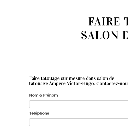
FAIRE
SALON 
Faire tatouage sur mesure dans salon de
tatouage Ampere Victor-Hugo.
Contactez-nou
Nom & Prénom
Téléphone