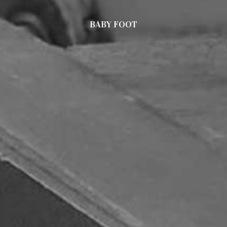
BABY FOOT