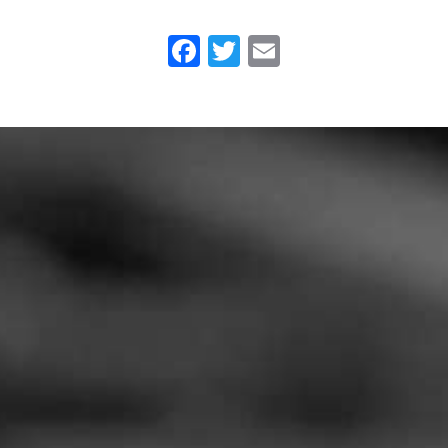
Facebook
Twitter
Email