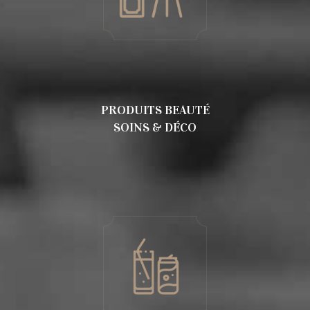
PRODUITS BEAUTÉ
SOINS & DÉCO