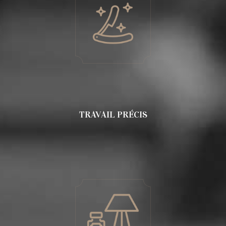
TRAVAIL PRÉCIS