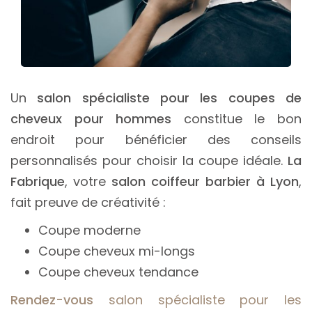
Un
salon
spécialiste pour les coupes de
cheveux pour hommes
constitue le bon
endroit pour bénéficier des conseils
personnalisés pour choisir la coupe idéale.
La
Fabrique
, votre
salon coiffeur barbier à Lyon
,
fait preuve de créativité :
Coupe moderne
Coupe cheveux mi-longs
Coupe cheveux tendance
Rendez-vous
salon spécialiste pour les