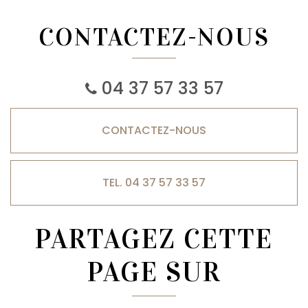
CONTACTEZ-NOUS
04 37 57 33 57
CONTACTEZ-
NOUS
TEL. 04 37 57 33 57
PARTAGEZ CETTE
PAGE SUR