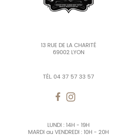
13 RUE DE LA CHARITÉ
69002 LYON
TÉL. 04 37 57 33 57
LUNDI : 14H - 19H
MARDI au VENDREDI : 10H - 20H