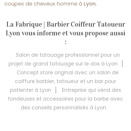
coupes de cheveux homme à
Lyon
.
La Fabrique | Barbier Coiffeur Tatoueur
Lyon vous informe et vous propose aussi
:
Salon de tatouage professionnel pour un
projet de grand tatouage sur le dos à Lyon
Concept store original avec un salon de
coiffure barbier, tatoueur et un bar pour
patienter à Lyon
Entreprise qui vend des
tondeuses et accessoires pour la barbe avec
des conseils personnalisés à Lyon